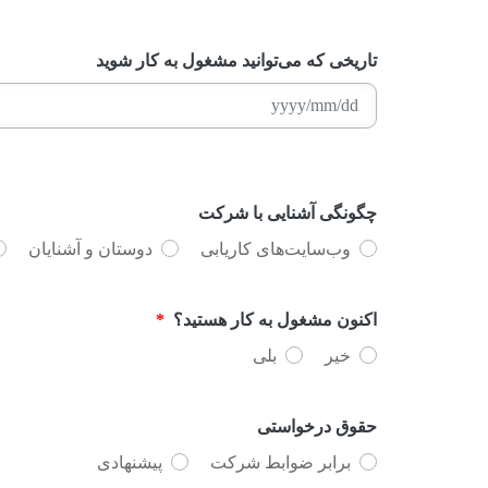
تاریخی که می‌توانید مشغول به‌ کار شوید
YYYY
slash
چگونگی آشنایی با شرکت
MM
وب‌سایت‌های کاریابی
دوستان و آشنایان
slash
DD
اکنون مشغول به کار هستید؟
*
خیر
بلی
حقوق درخواستی
برابر ضوابط شرکت
پیشنهادی