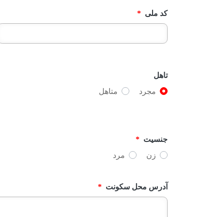
کد ملی
*
تاهل
مجرد
متاهل
جنسیت
*
زن
مرد
آدرس محل سکونت
*