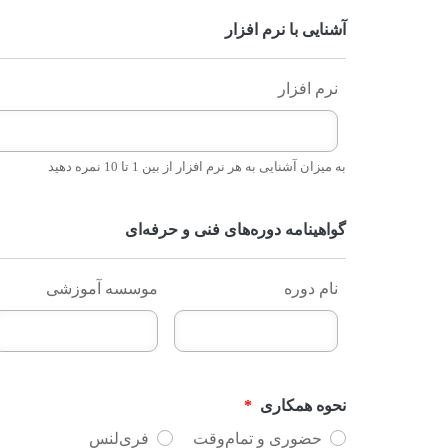
آشنایی با نرم افزار
نرم افزار
به میزان آشنایی به هر نرم افزار از بین 1 تا 10 نمره دهید
گواهینامه دوره‌های فنی و حرفه‌ای
نام دوره
موسسه آموزشی
نحوه همکاری
*
حضوری و تمام‌وقت
فری‌لنس