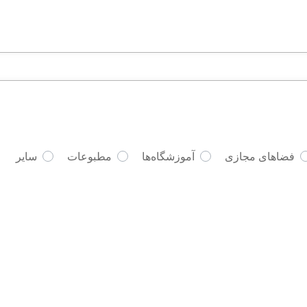
فضاهای مجازی
آموزشگاه‌ها
مطبوعات
سایر