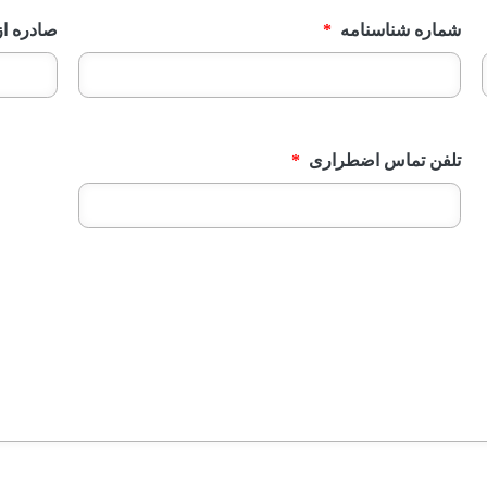
شماره شناسنامه
*
صادره از
تلفن تماس اضطراری
*