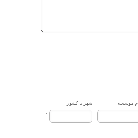
م موسسه
شهر یا کشور