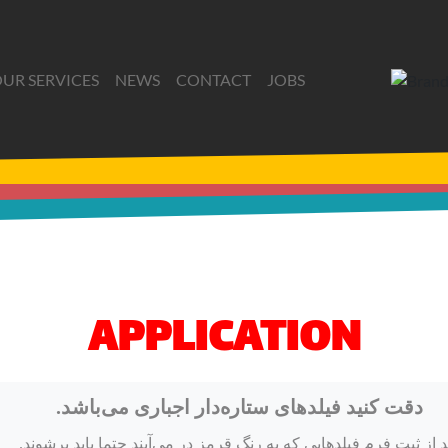
UR SERVICES
NEWS
CONTACT
JOBS
APPLICATION
دقت کنید فیلدهای ستاره‌دار اجباری می‌باشد.
د از ثبت فرم فیلدهایی که به رنگ قرمز در می‌آیند حتما باید پرشوند.