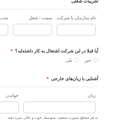
تجربیات شغلی
نام سازمان یا شرکت
سمت / شغل
مدت 
آیا قبلا در این شرکت اشتغال به کار داشته‌اید؟
*
خیر
بلی
آشنایی با زبان‌های خارجی
*
زبان
خواندن
به هر مقطع بصورت ضعیف، متوسط، خوب و عالی نمره دهید