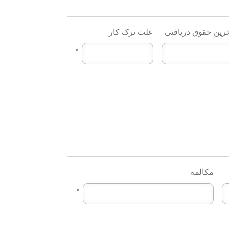
رین حقوق دریافتی
علت ترک کار
مکالمه