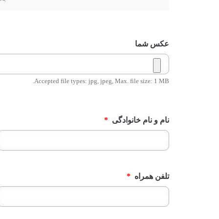
عکس شما
Accepted file types: jpg, jpeg, Max. file size: 1 MB.
نام و نام خانوادگی
*
تلفن همراه
*