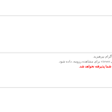
گرام بپرهیزید.
د.
شما پذیرفته نخواهد شد.