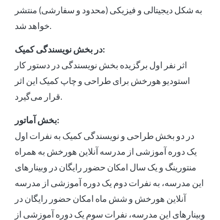
به شکل دیجیتالی و فیزیکی (محدود و سفارشی) منتشر
خواهد شد.
در بخش نویسندگی کمیک:
اثر نفر اول برگزیده بخش نویسندگی در دستور کار
استودیو هورخش برای طراحی و چاپ کمیک این اثر
قرار می‌گیرد.
بخش آماتور:
در دو بخش طراحی و نویسندگی کمیک به نفرات اول
یک دوره آموزشی از مدرسه آنلاین هورخش به همراه
منتورینگ و یک سال امکان حضور رایگان در وبینارهای
این مدرسه، به نفرات دوم یک دوره آموزشی از مدرسه
آنلاین هورخش و شش ماه امکان حضور رایگان در
وبینارهای این مدرسه، نفرات سوم یک دوره آموزشی از