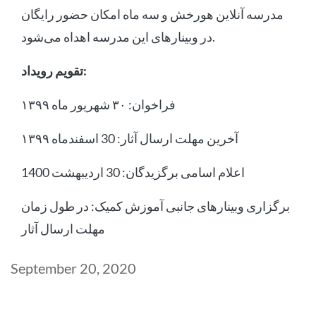
مدرسه آنلاین هورخش و سه ماه امکان حضور رایگان
در وبینارهای این مدرسه اهداه می‌شود.
تقویم رویداد:
فراخوان: ۳۰ شهریور ماه ۱۳۹۹
آخرین مهلت ارسال آثار: 30 اسفندماه ۱۳۹۹
اعلام اسامی برگزیدگان: 30 اردیبهشت 1400
برگزاری وبینارهای جانبی آموزش کمیک: در طول زمان
مهلت ارسال آثار
Post
September 20, 2020
date