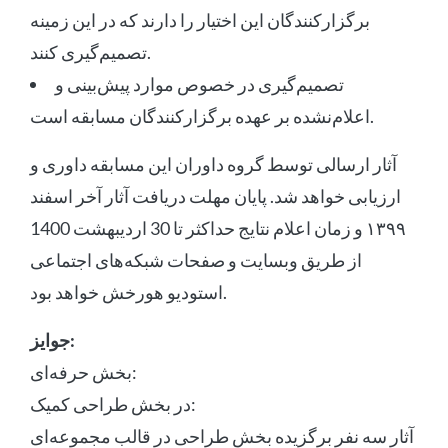
برگزارکنندگان این اختیار را دارند که در این زمینه
تصمیم‌گیری کنند.
تصمیم‌گیری در خصوص موارد پیش‌بینی و
اعلام‌نشده بر عهده برگزارکنندگان مسابقه است.
آثار ارسالی توسط گروه داوران این مسابقه داوری و
ارزیابی خواهد شد. پایان مهلت دریافت آثار آخر اسفند
۱۳۹۹ و زمان اعلام نتایج حداکثر تا 30 اردیبهشت 1400
از طریق وبسایت و صفحات شبکه‌های اجتماعی
استودیو هورخش خواهد بود.
جوایز:
بخش حرفه‌ای:
در بخش طراحی کمیک:
آثار سه نفر برگزیده بخش طراحی در قالب مجموعه‌ای