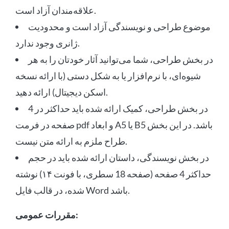
علاقه‌مندان آزاد است.
موضوع طراحی و نویسندگی آزاد است و محدودیت
ژانری وجود ندارد.
در بخش طراحی، شما می‌توانید آثار خودتان را به هر
شیوه‌ای، با نرم‌افزار یا به شکل دستی (با ارائه نسخه
اسکن دیجیتال) ارائه دهید.
در بخش طراحی، کمیک ارائه شده باید حداکثر در 4
صفحه در فرمت pdf و ابعاد A5 یا B5 باشد. در این بخش
طراح ملزم به ارائه متن نیست.
در بخش نویسندگی، داستان ارائه شده باید در حجم
حداکثر 4 صفحه (صفحه 18 سطری، با فونت ۱۴) نوشته
شده، در قالب فایل Word باشد.
مقررات عمومی: