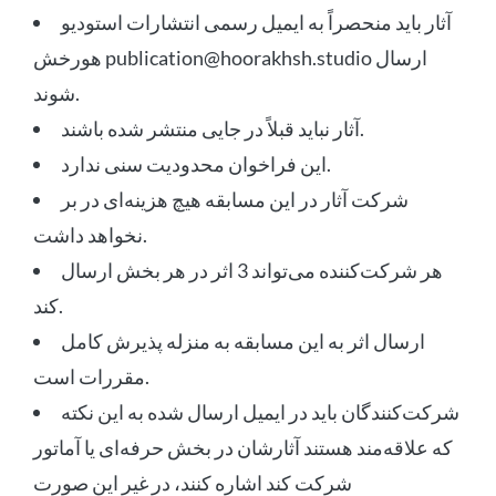
آثار باید منحصراً به ایمیل رسمی انتشارات استودیو
هورخش publication@hoorakhsh.studio ارسال
شوند.
آثار نباید قبلاً در جایی منتشر شده باشند.
این فراخوان محدودیت سنی ندارد.
شرکت آثار در این مسابقه هیچ هزینه‌ای در بر
نخواهد داشت.
هر شرکت‌کننده می‌تواند 3 اثر در هر بخش ارسال
کند.
ارسال اثر به این مسابقه به منزله پذیرش کامل
مقررات است.
شرکت‌کنندگان باید در ایمیل ارسال شده به این نکته
که علاقه‌مند هستند آثارشان در بخش حرفه‌ای یا آماتور
شرکت کند اشاره کنند، در غیر این صورت