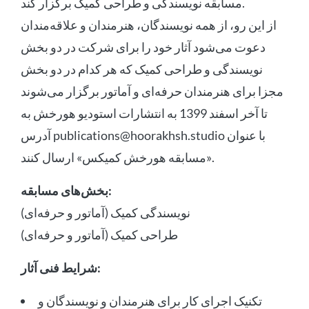
مسابقه نویسندگی و طراحی کمیک برگزار کند.
از این رو، از همه نویسندگان، هنرمندان و علاقه‌مندان
دعوت می‌شود آثار خود را برای شرکت در دو بخش
نویسندگی و طراحی کمیک که هر کدام در دو بخش
مجزا برای هنرمندان حرفه‌ای و آماتور برگزار می‌شوند
تا آخر اسفند 1399 به انتشارات استودیو هورخش به
آدرس publications@hoorakhsh.studio با عنوان
«مسابقه هورخش کمیکس» ارسال کنند.
بخش‌های مسابقه:
نویسندگی کمیک (آماتور و حرفه‌ای)
طراحی کمیک (آماتور و حرفه‌ای)
شرایط فنی آثار:
تکنیک اجرای کار برای هنرمندان و نویسندگان و