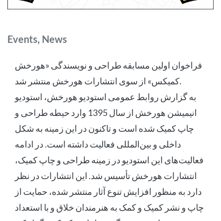
Categories
Events
,
News
فراخوان اولین مسابقه طراحی و نویسندگی «هورخش
کمیکس» از سوی انتشارات هورخش منتشر شد.
به گزارش روابط عمومی استودیو هورخش، استودیو
انیمیشن هورخش از سال 1395 وارد حیطه طراحی و
چاپ کمیک شده است و تاکنون در این زمینه به شکل
داخلی و بین‌المللی فعالیت داشته است. در ادامه
فعالیت‌های این استودیو در زمینه طراحی و چاپ کمیک،
انتشارات هورخش تأسیس شد. این انتشارات در نظر
دارد به منظور افزایش تنوع آثار منتشر شده، حمایت از
چاپ و نشر کمیک و کمک به هنرمندان خلاق و با استعداد